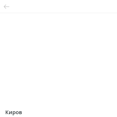
Киров