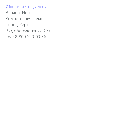
Обращение в поддержку
Вендор: Nerpa
Компетенция: Ремонт
Город: Киров
Вид оборудования: СХД
Тел.: 8-800-333-03-56