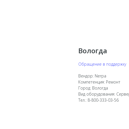
Вологда
Обращение в поддержку
Вендор: Nerpa
Компетенция: Ремонт
Город: Вологда
Вид оборудования: Серв
Тел.: 8-800-333-03-56