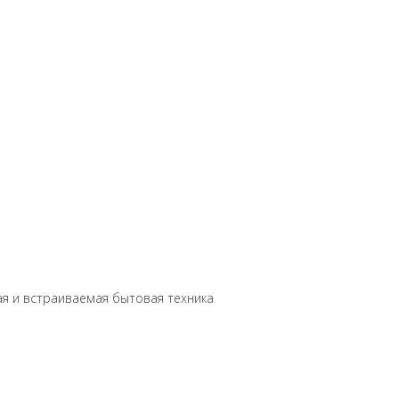
ая и встраиваемая бытовая техника