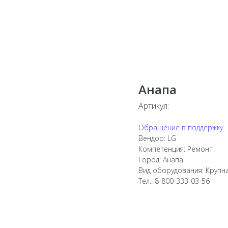
Анапа
Артикул:
Обращение в поддержку
Вендор: LG
Компетенция: Ремонт
Город: Анапа
Вид оборудования: Крупн
Тел.: 8-800-333-03-56