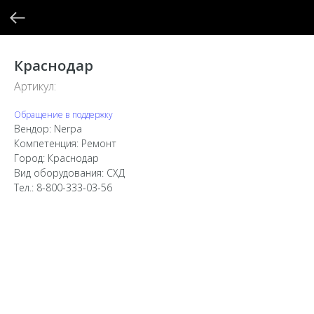
Краснодар
Артикул:
Обращение в поддержку
Вендор: Nerpa
Компетенция: Ремонт
Город: Краснодар
Вид оборудования: СХД
Тел.: 8-800-333-03-56