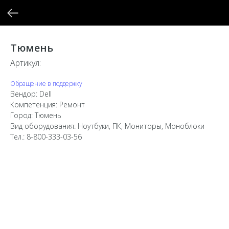
Тюмень
Артикул:
Обращение в поддержку
Вендор: Dell
Компетенция: Ремонт
Город: Тюмень
Вид оборудования: Ноутбуки, ПК, Мониторы, Моноблоки
Тел.: 8-800-333-03-56