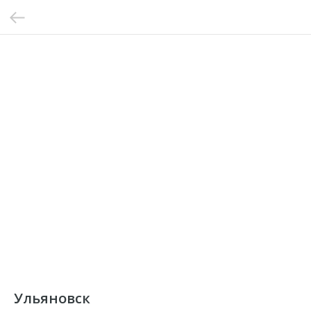
Ульяновск