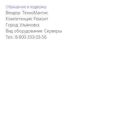
Обращение в поддержку
Вендор: ТехноМантис
Компетенция: Ремонт
Город: Ульяновск
Вид оборудования: Серверы
Тел.: 8-800-333-03-56