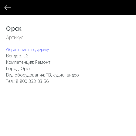
Орск
Артикул:
Обращение в поддержку
Вендор: LG
Компетенция: Ремонт
Город: Орск
Вид оборудования: ТВ, аудио, видео
Тел.: 8-800-333-03-56