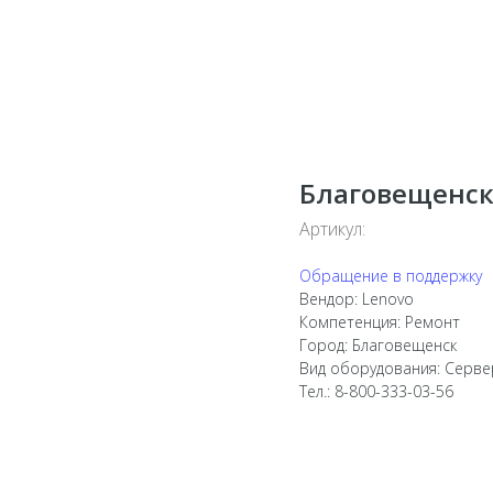
Благовещенс
Артикул:
Обращение в поддержку
Вендор: Lenovo
Компетенция: Ремонт
Город: Благовещенск
Вид оборудования: Серв
Тел.: 8-800-333-03-56