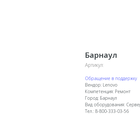
Барнаул
Артикул:
Обращение в поддержку
Вендор: Lenovo
Компетенция: Ремонт
Город: Барнаул
Вид оборудования: Серв
Тел.: 8-800-333-03-56