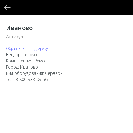
Иваново
Артикул:
Обращение в поддержку
Вендор: Lenovo
Компетенция: Ремонт
Город: Иваново
Вид оборудования: Серверы
Тел.: 8-800-333-03-56