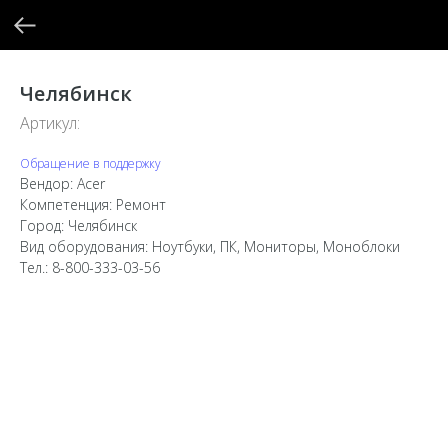
Челябинск
Артикул:
Обращение в поддержку
Вендор: Acer
Компетенция: Ремонт
Город: Челябинск
Вид оборудования: Ноутбуки, ПК, Мониторы, Моноблоки
Тел.: 8-800-333-03-56