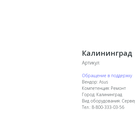
Калининград
Артикул:
Обращение в поддержку
Вендор: Asus
Компетенция: Ремонт
Город: Калининград
Вид оборудования: Серв
Тел.: 8-800-333-03-56