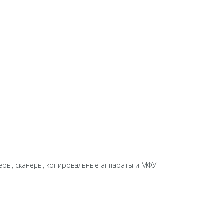
еры, сканеры, копировальные аппараты и МФУ