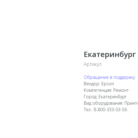
Екатеринбург
Артикул:
Обращение в поддержку
Вендор: Epson
Компетенция: Ремонт
Город: Екатеринбург
Вид оборудования: Принт
Тел.: 8-800-333-03-56