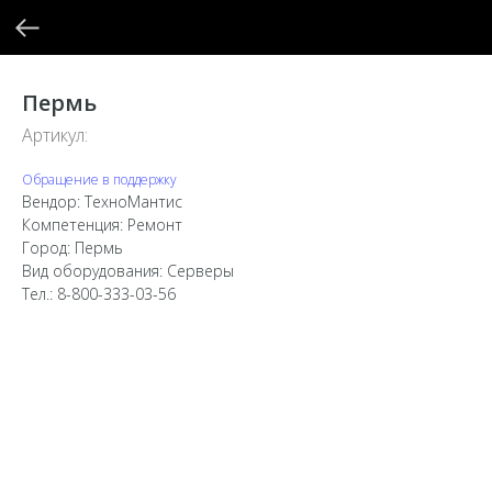
Пермь
Артикул:
Обращение в поддержку
Вендор: ТехноМантис
Компетенция: Ремонт
Город: Пермь
Вид оборудования: Серверы
Тел.: 8-800-333-03-56