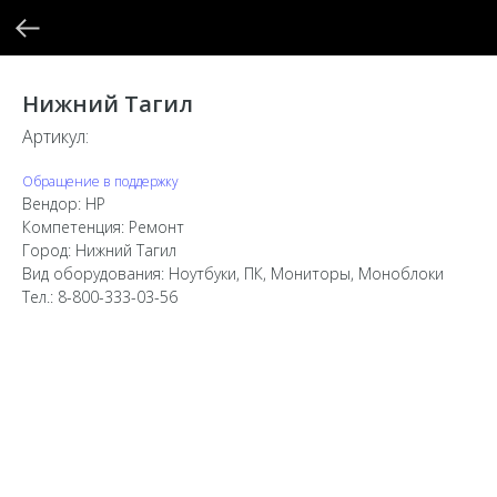
Нижний Тагил
Артикул:
Обращение в поддержку
Вендор: HP
Компетенция: Ремонт
Город: Нижний Тагил
Вид оборудования: Ноутбуки, ПК, Мониторы, Моноблоки
Тел.: 8-800-333-03-56