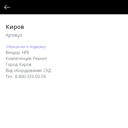
Киров
Артикул:
Обращение в поддержку
Вендор: HPE
Компетенция: Ремонт
Город: Киров
Вид оборудования: СХД
Тел.: 8-800-333-03-56