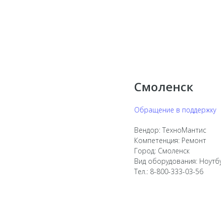
Смоленск
Обращение в поддержку
Вендор: ТехноМантис
Компетенция: Ремонт
Город: Смоленск
Вид оборудования: Ноутб
Тел.: 8-800-333-03-56