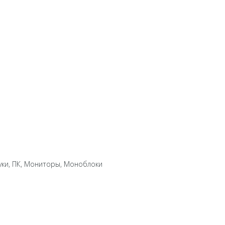
уки, ПК, Мониторы, Моноблоки