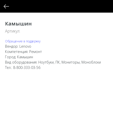
Камышин
Артикул:
Обращение в поддержку
Вендор: Lenovo
Компетенция: Ремонт
Город: Камышин
Вид оборудования: Ноутбуки, ПК, Мониторы, Моноблоки
Тел.: 8-800-333-03-56