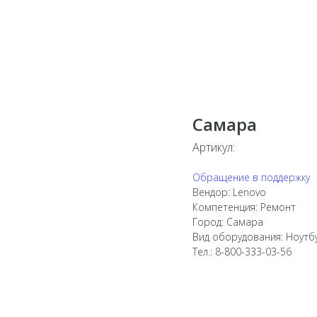
Самара
Артикул:
Обращение в поддержку
Вендор: Lenovo
Компетенция: Ремонт
Город: Самара
Вид оборудования: Ноутб
Тел.: 8-800-333-03-56