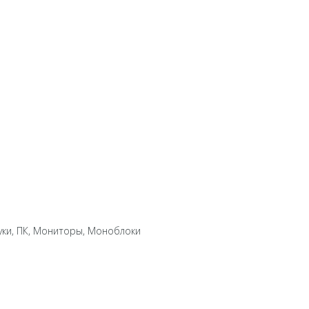
уки, ПК, Мониторы, Моноблоки