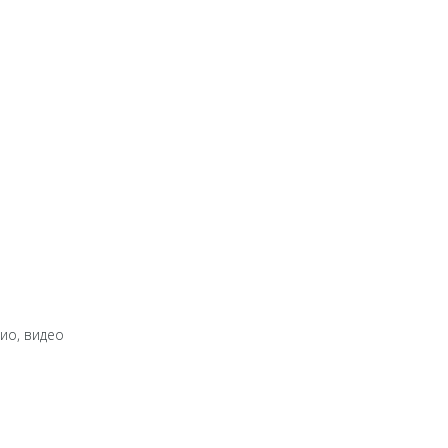
дио, видео