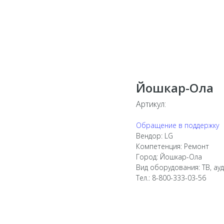
Йошкар-Ола
Артикул:
Обращение в поддержку
Вендор: LG
Компетенция: Ремонт
Город: Йошкар-Ола
Вид оборудования: ТВ, ау
Тел.: 8-800-333-03-56