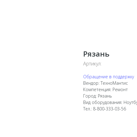
Рязань
Артикул:
Обращение в поддержку
Вендор: ТехноМантис
Компетенция: Ремонт
Город: Рязань
Вид оборудования: Ноутб
Тел.: 8-800-333-03-56