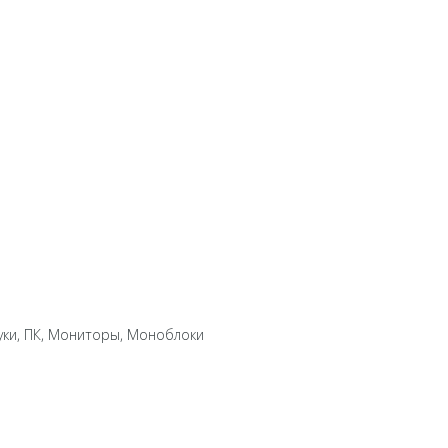
уки, ПК, Мониторы, Моноблоки