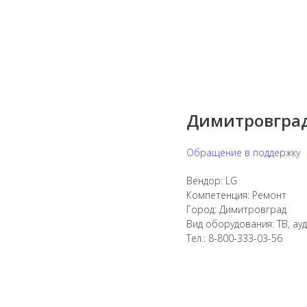
Димитровгра
Обращение в поддержку
Вендор: LG
Компетенция: Ремонт
Город: Димитровград
Вид оборудования: ТВ, ау
Тел.: 8-800-333-03-56