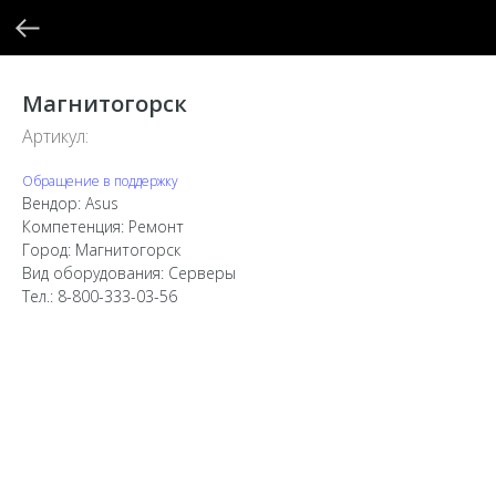
Магнитогорск
Артикул:
Обращение в поддержку
Вендор: Asus
Компетенция: Ремонт
Город: Магнитогорск
Вид оборудования: Серверы
Тел.: 8-800-333-03-56