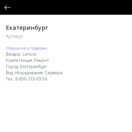
Екатеринбург
Артикул:
Обращение в поддержку
Вендор: Lenovo
Компетенция: Ремонт
Город: Екатеринбург
Вид оборудования: Серверы
Тел.: 8-800-333-03-56