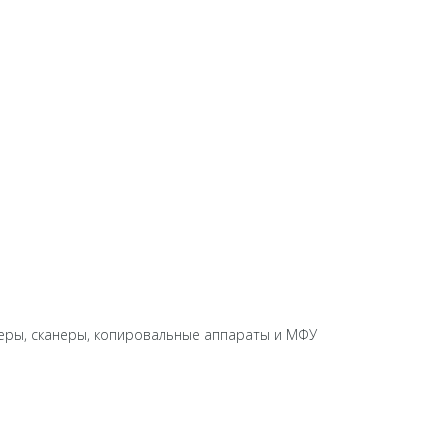
еры, сканеры, копировальные аппараты и МФУ