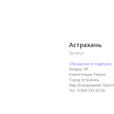
Астрахань
Артикул:
Обращение в поддержку
Вендор: HP
Компетенция: Ремонт
Город: Астрахань
Вид оборудования: Принт
Тел.: 8-800-333-03-56