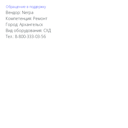
Обращение в поддержку
Вендор: Nerpa
Компетенция: Ремонт
Город: Архангельск
Вид оборудования: СХД
Тел.: 8-800-333-03-56