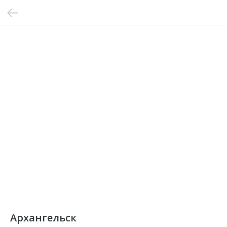
Архангельск