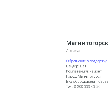
Магнитогорск
Артикул:
Обращение в поддержку
Вендор: Dell
Компетенция: Ремонт
Город: Магнитогорск
Вид оборудования: Серв
Тел.: 8-800-333-03-56