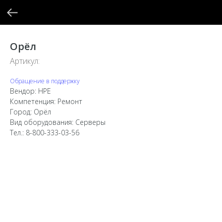
Орёл
Артикул:
Обращение в поддержку
Вендор: HPE
Компетенция: Ремонт
Город: Орёл
Вид оборудования: Серверы
Тел.: 8-800-333-03-56