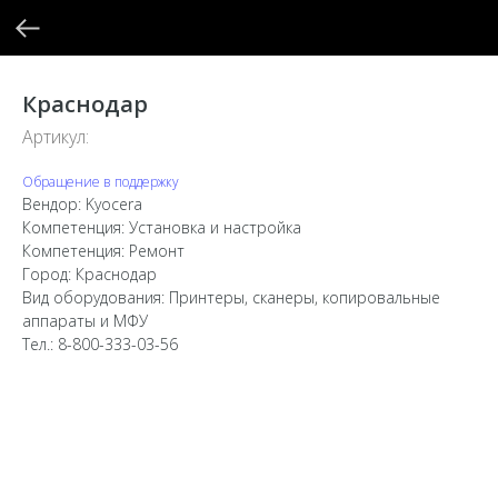
Краснодар
Артикул:
Обращение в поддержку
Вендор: Kyocera
Компетенция: Установка и настройка
Компетенция: Ремонт
Город: Краснодар
Вид оборудования: Принтеры, сканеры, копировальные
аппараты и МФУ
Тел.: 8-800-333-03-56