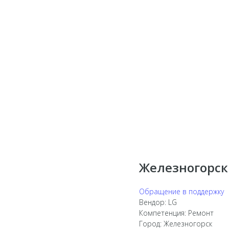
Железногорск
Обращение в поддержку
Вендор: LG
Компетенция: Ремонт
Город: Железногорск