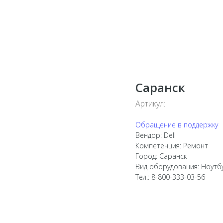
Саранск
Артикул:
Обращение в поддержку
Вендор: Dell
Компетенция: Ремонт
Город: Саранск
Вид оборудования: Ноутб
Тел.: 8-800-333-03-56