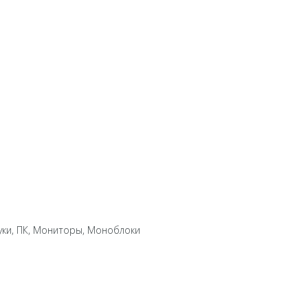
уки, ПК, Мониторы, Моноблоки