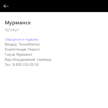
Мурманск
Артикул:
Обращение в поддержку
Вендор: ТехноМантис
Компетенция: Ремонт
Город: Мурманск
Вид оборудования: Серверы
Тел.: 8-800-333-03-56